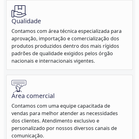
Qualidade
Contamos com área técnica especializada para
aprovação, importação e comercialização dos
produtos produzidos dentro dos mais rígidos
padrões de qualidade exigidos pelos órgão
nacionais e internacionais vigentes.
Área comercial
Contamos com uma equipe capacitada de
vendas para melhor atender as necessidades
dos clientes. Atendimento exclusivo e
personalizado por nossos diversos canais de
comunicação.