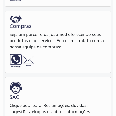
Compras
Seja um parceiro da Joãomed oferecendo seus
produtos e ou serviços. Entre em contato com a
nossa equipe de compras:
SAC
Clique aqui para: Reclamações, dúvidas,
sugestões, elogios ou obter informações