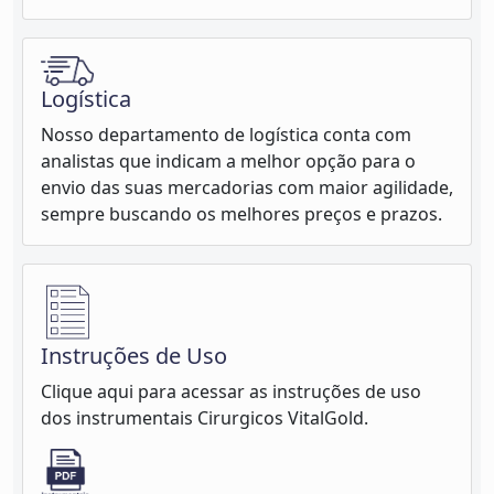
Logística
Nosso departamento de logística conta com
analistas que indicam a melhor opção para o
envio das suas mercadorias com maior agilidade,
sempre buscando os melhores preços e prazos.
Instruções de Uso
Clique aqui para acessar as instruções de uso
dos instrumentais Cirurgicos VitalGold.