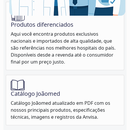
Produtos diferenciados
Aqui você encontra produtos exclusivos
nacionais e importados de alta qualidade, que
são referências nos melhores hospitais do país.
Disponíveis desde a revenda até o consumidor
final por um preço justo.
Catálogo Joãomed
Catálogo Joãomed atualizado em PDF com os
nossos principais produtos, especificações
técnicas, imagens e registros da Anvisa.