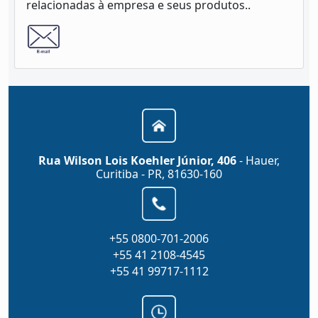
relacionadas à empresa e seus produtos..
Rua Wilson Lois Koehler Júnior, 406
- Hauer,
Curitiba - PR, 81630-160
+55 0800-701-2006
+55 41 2108-4545
+55 41 99717-1112